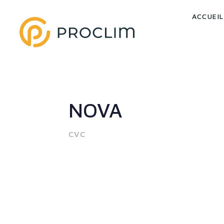
ACCUEIL
NOVA
CVC