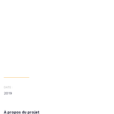
DATE :
2019
À propos du projet